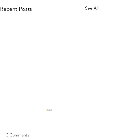
See All
Recent Posts
3 Comments