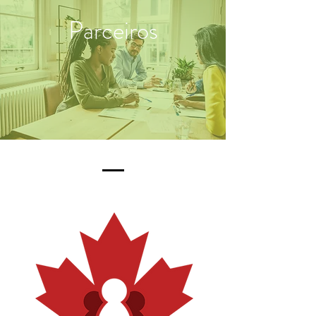
Parceiros