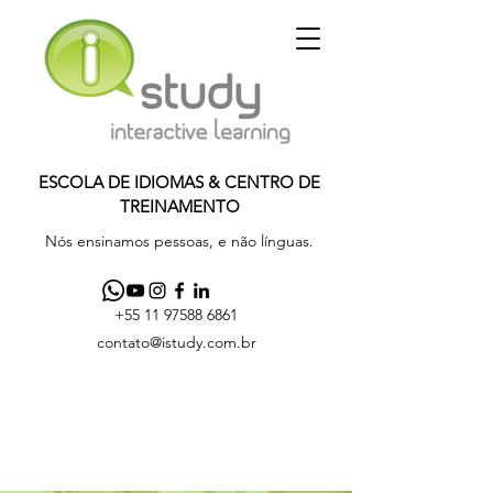
ESCOLA DE IDIOMAS & CENTRO DE
TREINAMENTO
Nós ensinamos pessoas, e não línguas.
+55 11 97588 6861
contato@istudy.com.br