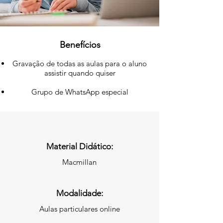
Benefícios
Gravação de todas as aulas para o aluno
assistir quando quiser
Grupo de WhatsApp especial
Material Didático:
Macmillan
Modalidade:
Aulas particulares online