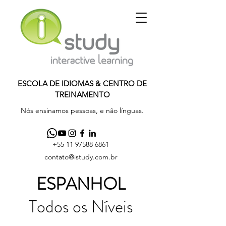
ESCOLA DE IDIOMAS & CENTRO DE
TREINAMENTO
Nós ensinamos pessoas, e não línguas.
+55 11 97588 6861
contato@istudy.com.br
ESPANHOL
Todos os Níveis