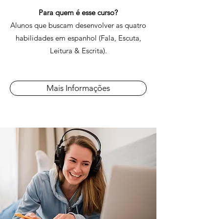
Para quem é esse curso?
Alunos que buscam desenvolver as quatro
habilidades em espanhol (Fala, Escuta,
Leitura & Escrita).
Mais Informações