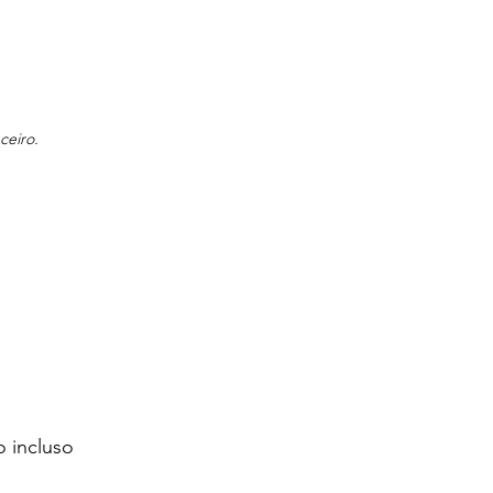
ceiro.
o incluso