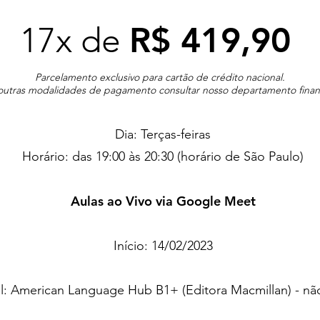
R$ 419,90
17x de
Parcelamento exclusivo para cartão de crédito nacional.
outras modalidades de pagamento consultar nosso departamento finan
Dia: Terças-feiras
Horário: das 19:00 às 20:30 (horário de São Paulo)
Aulas ao Vivo via Google Meet
Início: 14/02/2023
l: American Language Hub B1+ (Editora Macmillan) - nã