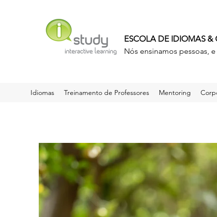
ESCOLA DE IDIOMAS &
Nós ensinamos pessoas, e 
Idiomas
Treinamento de Professores
Mentoring
Corpo