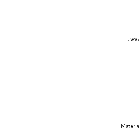
Para 
Materia